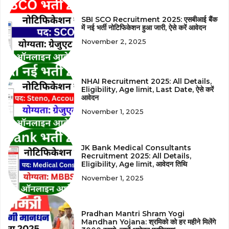
SBI SCO Recruitment 2025: एसबीआई बैंक
में नई भर्ती नोटिफिकेशन हुआ जारी, ऐसे करें आवेदन
November 2, 2025
NHAI Recruitment 2025: All Details,
Eligibility, Age limit, Last Date, ऐसे करें
आवेदन
November 1, 2025
JK Bank Medical Consultants
Recruitment 2025: All Details,
Eligibility, Age limit, आवेदन तिथि
November 1, 2025
Pradhan Mantri Shram Yogi
Mandhan Yojana: श्रमिको को हर महीने मिलेंगे