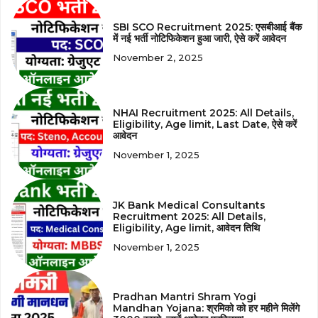
SBI SCO Recruitment 2025: एसबीआई बैंक
में नई भर्ती नोटिफिकेशन हुआ जारी, ऐसे करें आवेदन
November 2, 2025
NHAI Recruitment 2025: All Details,
Eligibility, Age limit, Last Date, ऐसे करें
आवेदन
November 1, 2025
JK Bank Medical Consultants
Recruitment 2025: All Details,
Eligibility, Age limit, आवेदन तिथि
November 1, 2025
Pradhan Mantri Shram Yogi
Mandhan Yojana: श्रमिको को हर महीने मिलेंगे