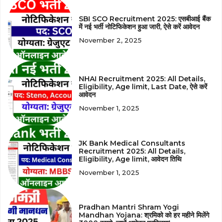
SBI SCO Recruitment 2025: एसबीआई बैंक
में नई भर्ती नोटिफिकेशन हुआ जारी, ऐसे करें आवेदन
November 2, 2025
NHAI Recruitment 2025: All Details,
Eligibility, Age limit, Last Date, ऐसे करें
आवेदन
November 1, 2025
JK Bank Medical Consultants
Recruitment 2025: All Details,
Eligibility, Age limit, आवेदन तिथि
November 1, 2025
Pradhan Mantri Shram Yogi
Mandhan Yojana: श्रमिको को हर महीने मिलेंगे