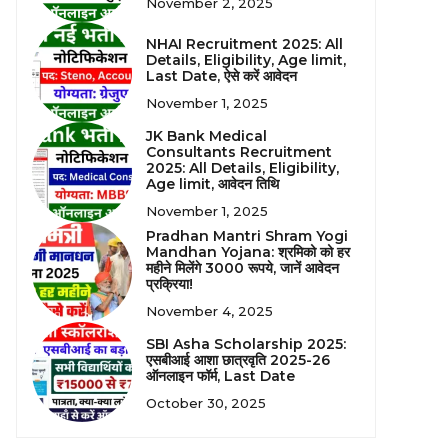
November 2, 2025
NHAI Recruitment 2025: All
Details, Eligibility, Age limit,
Last Date, ऐसे करें आवेदन
November 1, 2025
JK Bank Medical
Consultants Recruitment
2025: All Details, Eligibility,
Age limit, आवेदन तिथि
November 1, 2025
Pradhan Mantri Shram Yogi
Mandhan Yojana: श्रमिको को हर
महीने मिलेंगे 3000 रूपये, जानें आवेदन
प्रक्रिया!
November 4, 2025
SBI Asha Scholarship 2025:
एसबीआई आशा छात्रवृति 2025-26
ऑनलाइन फॉर्म, Last Date
October 30, 2025