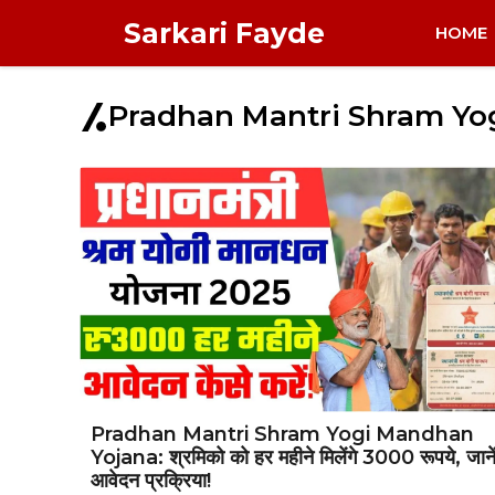
Skip
Sarkari Fayde
HOME
to
content
Pradhan Mantri Shram Yo
Pradhan Mantri Shram Yogi Mandhan
Yojana: श्रमिको को हर महीने मिलेंगे 3000 रूपये, जाने
आवेदन प्रक्रिया!