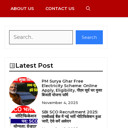
ABOUT US
CONTACT US
Search
Search
Latest Post
PM Surya Ghar Free
Electricity Scheme: Online
Apply, Eligibility, पीएम सूर्य घर मुफ्त
बिजली योजना फॉर्म
November 4, 2025
SBI SCO Recruitment 2025:
एसबीआई बैंक में नई भर्ती नोटिफिकेशन हुआ
जारी, ऐसे करें आवेदन