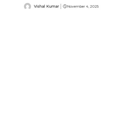
Vishal Kumar
November 4, 2025