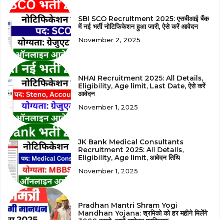
SBI SCO Recruitment 2025: एसबीआई बैंक
में नई भर्ती नोटिफिकेशन हुआ जारी, ऐसे करें आवेदन
November 2, 2025
NHAI Recruitment 2025: All Details,
Eligibility, Age limit, Last Date, ऐसे करें
आवेदन
November 1, 2025
JK Bank Medical Consultants
Recruitment 2025: All Details,
Eligibility, Age limit, आवेदन तिथि
November 1, 2025
Pradhan Mantri Shram Yogi
Mandhan Yojana: श्रमिको को हर महीने मिलेंगे