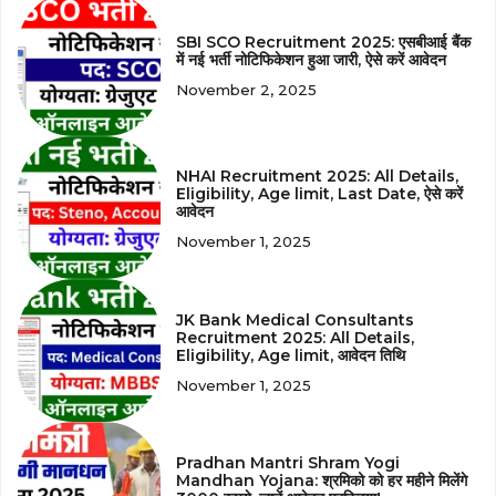
SBI SCO Recruitment 2025: एसबीआई बैंक
में नई भर्ती नोटिफिकेशन हुआ जारी, ऐसे करें आवेदन
November 2, 2025
NHAI Recruitment 2025: All Details,
Eligibility, Age limit, Last Date, ऐसे करें
आवेदन
November 1, 2025
JK Bank Medical Consultants
Recruitment 2025: All Details,
Eligibility, Age limit, आवेदन तिथि
November 1, 2025
Pradhan Mantri Shram Yogi
Mandhan Yojana: श्रमिको को हर महीने मिलेंगे