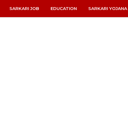
SARKARI JOB
EDUCATION
SARKARI YOJANA