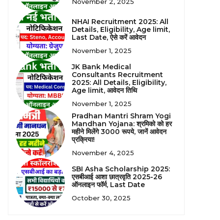
November 2, 2025
NHAI Recruitment 2025: All
Details, Eligibility, Age limit,
Last Date, ऐसे करें आवेदन
November 1, 2025
JK Bank Medical
Consultants Recruitment
2025: All Details, Eligibility,
Age limit, आवेदन तिथि
November 1, 2025
Pradhan Mantri Shram Yogi
Mandhan Yojana: श्रमिको को हर
महीने मिलेंगे 3000 रूपये, जानें आवेदन
प्रक्रिया!
November 4, 2025
SBI Asha Scholarship 2025:
एसबीआई आशा छात्रवृति 2025-26
ऑनलाइन फॉर्म, Last Date
October 30, 2025