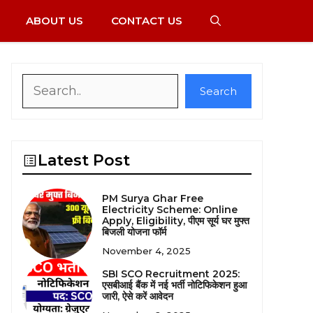
ABOUT US
CONTACT US
Search
Search
Latest Post
PM Surya Ghar Free
Electricity Scheme: Online
Apply, Eligibility, पीएम सूर्य घर मुफ्त
बिजली योजना फॉर्म
November 4, 2025
SBI SCO Recruitment 2025:
एसबीआई बैंक में नई भर्ती नोटिफिकेशन हुआ
जारी, ऐसे करें आवेदन